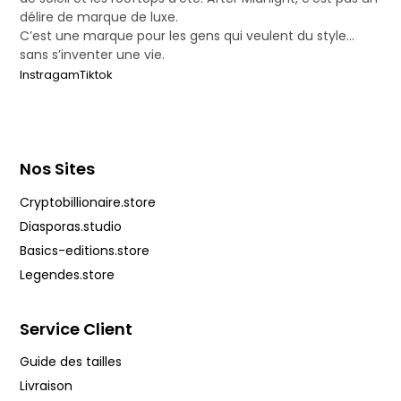
délire de marque de luxe.
C’est une marque pour les gens qui veulent du style…
sans s’inventer une vie.
Instragam
Tiktok
Nos Sites
Cryptobillionaire.store
Diasporas.studio
Basics-editions.store
Legendes.store
Service Client
Guide des tailles
Livraison