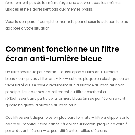
fonctionnent pas de la même façon, ne couvrent pas les mêmes
usages et ne s’adressent pas aux mêmes profils.
Voici le comparatif complet et honnête pour choisir la solution la plus
adaptée à votre situation.
Comment fonctionne un filtre
écran anti-lumière bleue
Un filtre physique pour écran — aussi appelé « film anti-lumière
bleue » ou « privacy filter anti-LB » — est une plaque en plastique ou en
verre traité qui se pose directement sur la surface du moniteur. Son
principe : les couches de traitement du filtre absorbent ou
réfléchissent une partie de la lumière bleue émise par l’écran avant
qu’elle ne quitte la surface du moniteur.
Ces filtres sont disponibles en plusieurs formats — filtre à clipper sur le
cadre du moniteur, film adhésif à coller sur l’écran, plaque de verre à
poser devant l’écran — et pour différentes tailles d’écrans