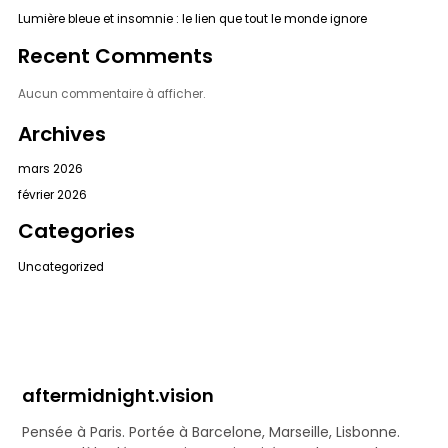
Lumière bleue et insomnie : le lien que tout le monde ignore
Recent Comments
Aucun commentaire à afficher.
Archives
mars 2026
février 2026
Categories
Uncategorized
aftermidnight.vision
Pensée à Paris. Portée à Barcelone, Marseille, Lisbonne.