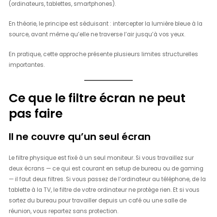
(ordinateurs, tablettes, smartphones).
En théorie, le principe est séduisant : intercepter la lumière bleue à la
source, avant même qu’elle ne traverse l’air jusqu’à vos yeux.
En pratique, cette approche présente plusieurs limites structurelles
importantes.
Ce que le filtre écran ne peut
pas faire
Il ne couvre qu’un seul écran
Le filtre physique est fixé à un seul moniteur. Si vous travaillez sur
deux écrans — ce qui est courant en setup de bureau ou de gaming
— il faut deux filtres. Si vous passez de l’ordinateur au téléphone, de la
tablette à la TV, le filtre de votre ordinateur ne protège rien. Et si vous
sortez du bureau pour travailler depuis un café ou une salle de
réunion, vous repartez sans protection.