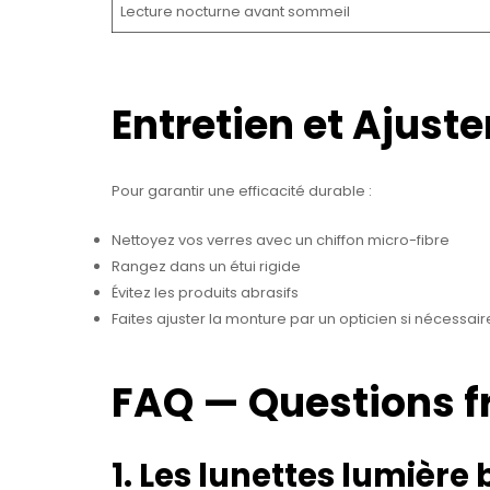
Lecture nocturne avant sommeil
Entretien et Ajust
Pour garantir une efficacité durable :
Nettoyez vos verres avec un chiffon micro-fibre
Rangez dans un étui rigide
Évitez les produits abrasifs
Faites ajuster la monture par un opticien si nécessair
FAQ — Questions f
1. Les lunettes lumière