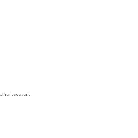
ffrent souvent :