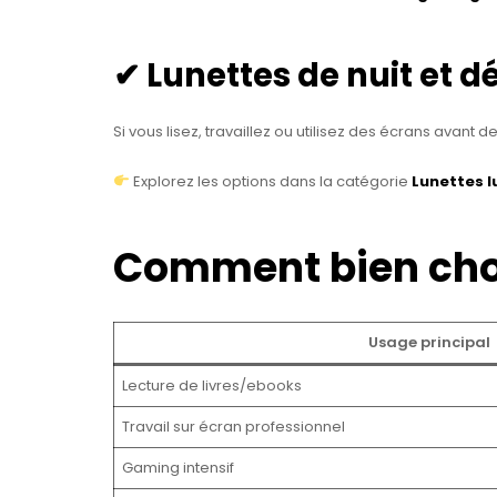
✔ Lunettes de nuit et d
Si vous lisez, travaillez ou utilisez des écrans avant 
Explorez les options dans la catégorie
Lunettes l
Comment bien choi
Usage principal
Lecture de livres/ebooks
Travail sur écran professionnel
Gaming intensif