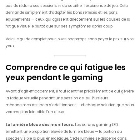
pas de réduire ses sessions ni de sacrifier l’expérience de jeu. Cela
demande simplement d’adopter les bons réflexes et les bons
équipements — ceux qui agissent directement sur les causes de la
fatigue visuelle plutôt que sur ses symptômes après coup.
Voici le guide complet pour jouer longtemps sans payer le prix sur vos
yeux.
Comprendre ce qui fatigue les
yeux pendant le gaming
Avant d’agir efficacement, il faut identifier précisément ce qui génère
la fatigue visuelle pendant une session de jeu. Plusieurs
mécanismes distincts s’additionnent — et chaque solution que nous
verrons plus loin cible l’un d’eux.
La lumière bleue des moniteurs.
Les écrans gaming LED
émettent une proportion élevée de lumière bleue — la portion du
spectre visible la plus énergétique. Cette lumière se disperse dans