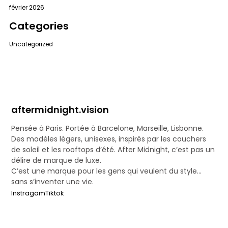
février 2026
Categories
Uncategorized
aftermidnight.vision
Pensée à Paris. Portée à Barcelone, Marseille, Lisbonne.
Des modèles légers, unisexes, inspirés par les couchers
de soleil et les rooftops d’été. After Midnight, c’est pas un
délire de marque de luxe.
C’est une marque pour les gens qui veulent du style…
sans s’inventer une vie.
Instragam
Tiktok