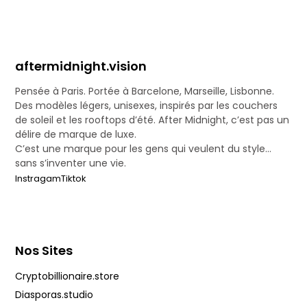
aftermidnight.vision
Pensée à Paris. Portée à Barcelone, Marseille, Lisbonne.
Des modèles légers, unisexes, inspirés par les couchers
de soleil et les rooftops d’été. After Midnight, c’est pas un
délire de marque de luxe.
C’est une marque pour les gens qui veulent du style…
sans s’inventer une vie.
Instragam
Tiktok
Nos Sites
Cryptobillionaire.store
Diasporas.studio