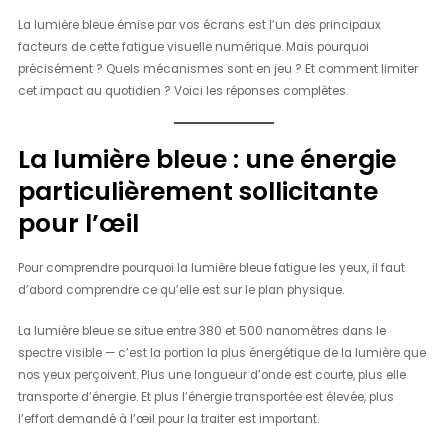
La lumière bleue émise par vos écrans est l’un des principaux
facteurs de cette fatigue visuelle numérique. Mais pourquoi
précisément ? Quels mécanismes sont en jeu ? Et comment limiter
cet impact au quotidien ? Voici les réponses complètes.
La lumière bleue : une énergie
particulièrement sollicitante
pour l’œil
Pour comprendre pourquoi la lumière bleue fatigue les yeux, il faut
d’abord comprendre ce qu’elle est sur le plan physique.
La lumière bleue se situe entre 380 et 500 nanomètres dans le
spectre visible — c’est la portion la plus énergétique de la lumière que
nos yeux perçoivent. Plus une longueur d’onde est courte, plus elle
transporte d’énergie. Et plus l’énergie transportée est élevée, plus
l’effort demandé à l’œil pour la traiter est important.