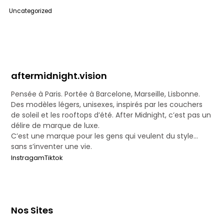
Uncategorized
aftermidnight.vision
Pensée à Paris. Portée à Barcelone, Marseille, Lisbonne.
Des modèles légers, unisexes, inspirés par les couchers
de soleil et les rooftops d’été. After Midnight, c’est pas un
délire de marque de luxe.
C’est une marque pour les gens qui veulent du style…
sans s’inventer une vie.
Instragam
Tiktok
Nos Sites