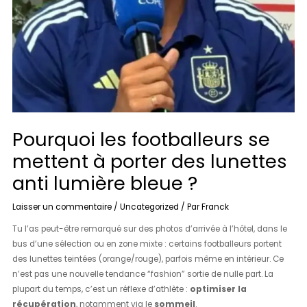
Pourquoi les footballeurs se
mettent à porter des lunettes
anti lumière bleue ?
Laisser un commentaire
/
Uncategorized
/ Par
Franck
Tu l’as peut-être remarqué sur des photos d’arrivée à l’hôtel, dans le
bus d’une sélection ou en zone mixte : certains footballeurs portent
des lunettes teintées (orange/rouge), parfois même en intérieur. Ce
n’est pas une nouvelle tendance “fashion” sortie de nulle part. La
plupart du temps, c’est un réflexe d’athlète :
optimiser la
récupération
, notamment via le
sommeil
.