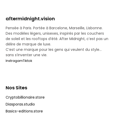
aftermidnight.vision
Pensée à Paris. Portée à Barcelone, Marseille, Lisbonne.
Des modèles légers, unisexes, inspirés par les couchers
de soleil et les rooftops d’été. After Midnight, c’est pas un
délire de marque de luxe.
C’est une marque pour les gens qui veulent du style…
sans s’inventer une vie.
Instragam
Tiktok
Nos Sites
Cryptobillionaire.store
Diasporas.studio
Basics-editions.store